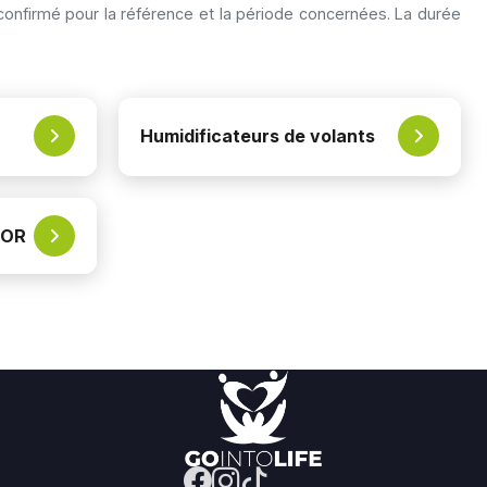
confirmé pour la référence et la période concernées. La durée
Humidificateurs de volants
TOR