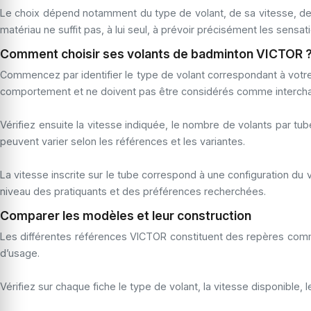
Le choix dépend notamment du type de volant, de sa vitesse, d
matériau ne suffit pas, à lui seul, à prévoir précisément les sensatio
Comment choisir ses volants de badminton VICTOR 
Commencez par identifier le type de volant correspondant à votr
comportement et ne doivent pas être considérés comme interchan
Vérifiez ensuite la vitesse indiquée, le nombre de volants par t
peuvent varier selon les références et les variantes.
La vitesse inscrite sur le tube correspond à une configuration du 
niveau des pratiquants et des préférences recherchées.
Comparer les modèles et leur construction
Les différentes références VICTOR constituent des repères commerc
d’usage.
Vérifiez sur chaque fiche le type de volant, la vitesse disponible,