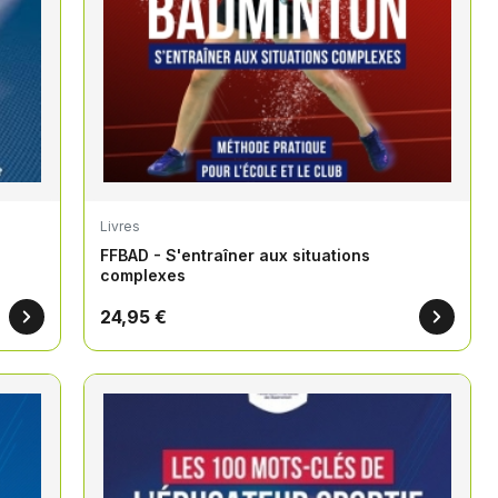
Livres
FFBAD - S'entraîner aux situations
complexes
24,95 €