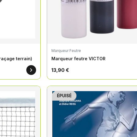
Marqueur Feutre
açage terrain)
Marqueur feutre VICTOR
13,90 €
ÉPUISÉ