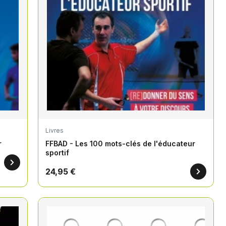
Livres
r
FFBAD - Les 100 mots-clés de l'éducateur
sportif
24,95 €