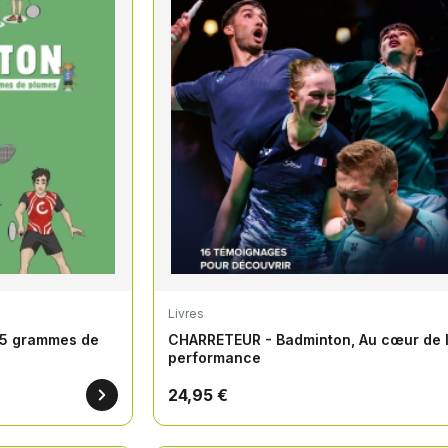
Livres
r 5 grammes de
CHARRETEUR - Badminton, Au cœur de 
performance
24,95 €