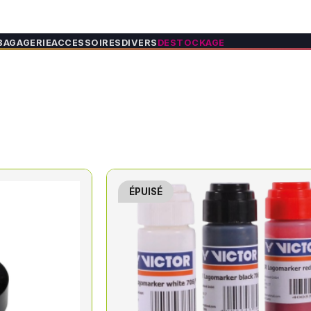
BAGAGERIE
ACCESSOIRES
DIVERS
DESTOCKAGE
ÉPUISÉ