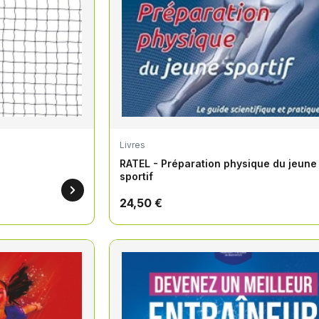
Livres
RATEL - Préparation physique du jeune
sportif
24,50 €